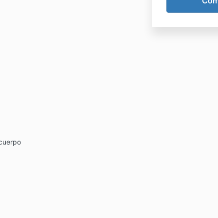
 cuerpo